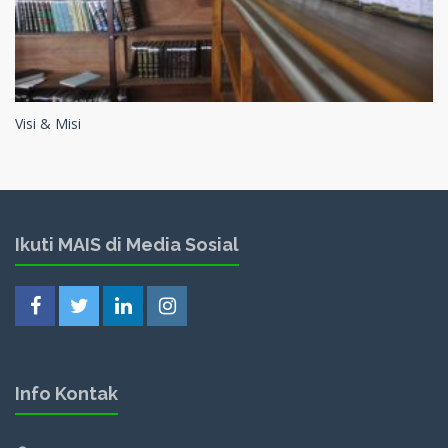
Visi & Misi
Ikuti MAIS di Media Sosial
Info Kontak