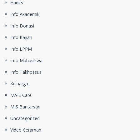
Hadits
Info Akademik
Info Donasi
Info Kajian
Info LPPM
Info Mahasiswa
Info Takhossus
Keluarga
MAIS Care
MIS Bantarsari
Uncategorized
Video Ceramah