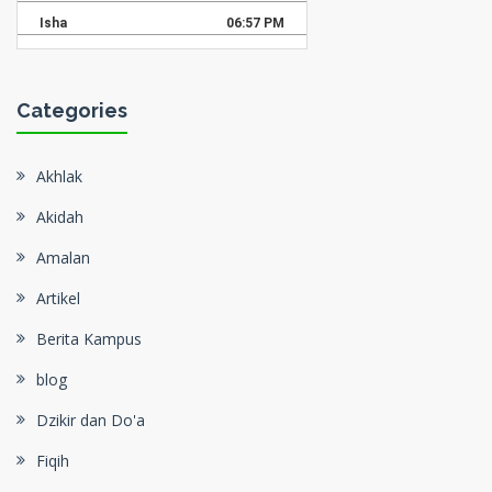
Categories
Akhlak
Akidah
Amalan
Artikel
Berita Kampus
blog
Dzikir dan Do'a
Fiqih