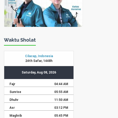
Waktu Sholat