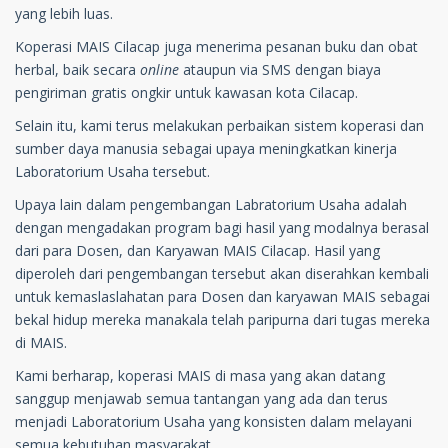
yang lebih luas.
Koperasi MAIS Cilacap juga menerima pesanan buku dan obat
herbal, baik secara
online
ataupun via SMS dengan biaya
pengiriman gratis ongkir untuk kawasan kota Cilacap.
Selain itu, kami terus melakukan perbaikan sistem koperasi dan
sumber daya manusia sebagai upaya meningkatkan kinerja
Laboratorium Usaha tersebut.
Upaya lain dalam pengembangan Labratorium Usaha adalah
dengan mengadakan program bagi hasil yang modalnya berasal
dari para Dosen, dan Karyawan MAIS Cilacap. Hasil yang
diperoleh dari pengembangan tersebut akan diserahkan kembali
untuk kemaslaslahatan para Dosen dan karyawan MAIS sebagai
bekal hidup mereka manakala telah paripurna dari tugas mereka
di MAIS.
Kami berharap, koperasi MAIS di masa yang akan datang
sanggup menjawab semua tantangan yang ada dan terus
menjadi Laboratorium Usaha yang konsisten dalam melayani
semua kebutuhan masyarakat.