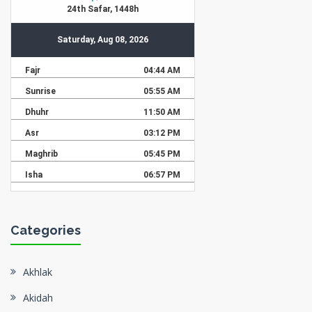
Categories
Akhlak
Akidah