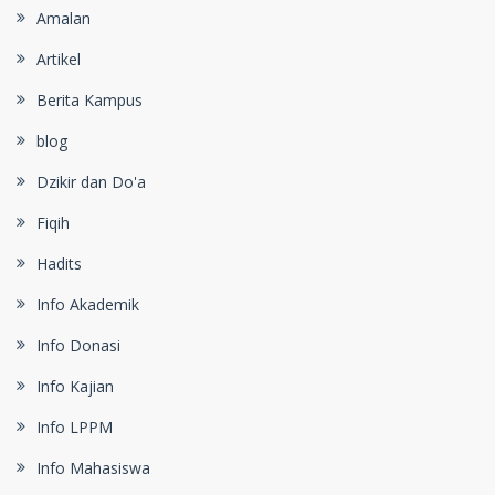
Amalan
Artikel
Berita Kampus
blog
Dzikir dan Do'a
Fiqih
Hadits
Info Akademik
Info Donasi
Info Kajian
Info LPPM
Info Mahasiswa