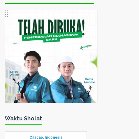
Waktu Sholat