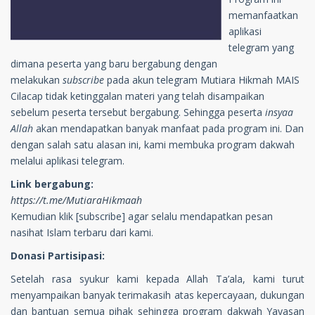
memanfaatkan
aplikasi
telegram yang
dimana peserta yang baru bergabung dengan
melakukan
subscribe
pada akun telegram Mutiara Hikmah MAIS
Cilacap tidak ketinggalan materi yang telah disampaikan
sebelum peserta tersebut bergabung. Sehingga peserta
insyaa
Allah
akan mendapatkan banyak manfaat pada program ini. Dan
dengan salah satu alasan ini, kami membuka program dakwah
melalui aplikasi telegram.
Link bergabung:
https://t.me/MutiaraHikmaah
Kemudian klik [subscribe] agar selalu mendapatkan pesan
nasihat Islam terbaru dari kami.
Donasi Partisipasi:
Setelah rasa syukur kami kepada Allah Ta’ala, kami turut
menyampaikan banyak terimakasih atas kepercayaan, dukungan
dan bantuan semua pihak sehingga program dakwah Yayasan