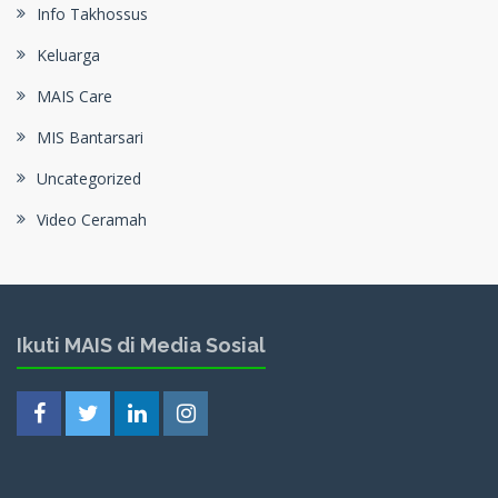
Info Takhossus
Keluarga
MAIS Care
MIS Bantarsari
Uncategorized
Video Ceramah
Ikuti MAIS di Media Sosial