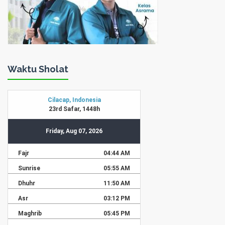
Waktu Sholat