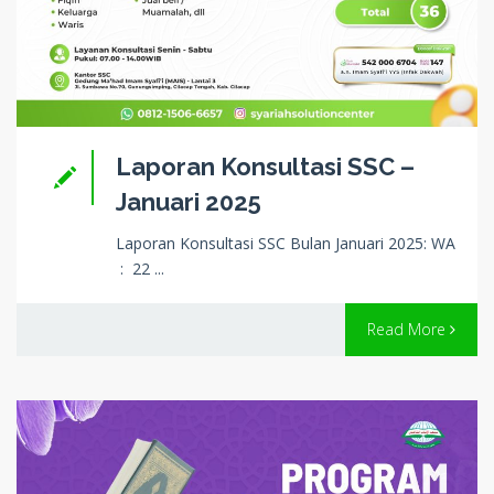
Laporan Konsultasi SSC –
Januari 2025
Laporan Konsultasi SSC Bulan Januari 2025: WA
: 22 ...
Read More