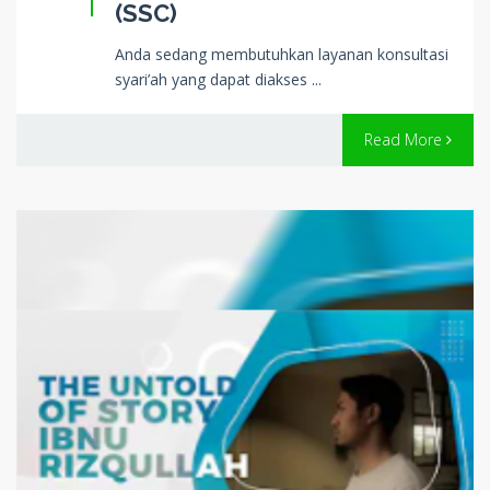
(SSC)
Anda sedang membutuhkan layanan konsultasi
syari’ah yang dapat diakses ...
Read More