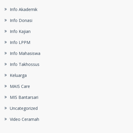
Info Akademik
Info Donasi
Info Kajian
Info LPPM
Info Mahasiswa
Info Takhossus
Keluarga
MAIS Care
MIS Bantarsari
Uncategorized
Video Ceramah