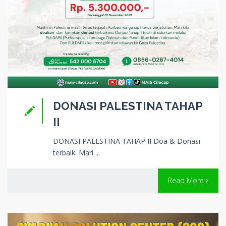
DONASI PALESTINA TAHAP
II
DONASI PALESTINA TAHAP II Doa & Donasi
terbaik: Mari ...
Read More