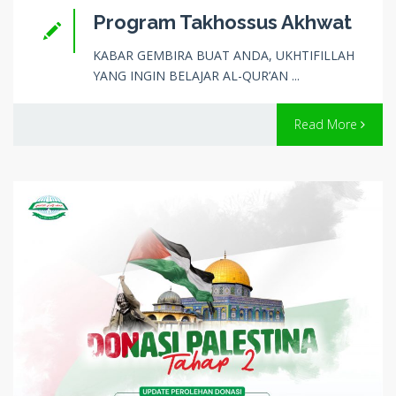
Program Takhossus Akhwat
KABAR GEMBIRA BUAT ANDA, UKHTIFILLAH
YANG INGIN BELAJAR AL-QUR’AN ...
Read More