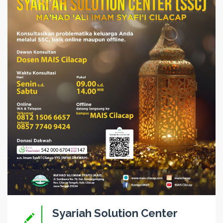
Syariah Solution Center