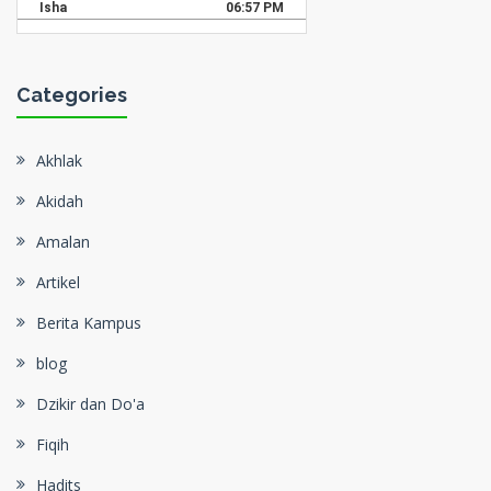
Categories
Akhlak
Akidah
Amalan
Artikel
Berita Kampus
blog
Dzikir dan Do'a
Fiqih
Hadits