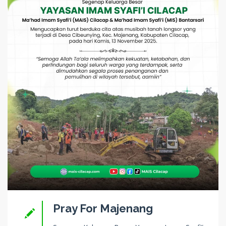
Pray For Majenang