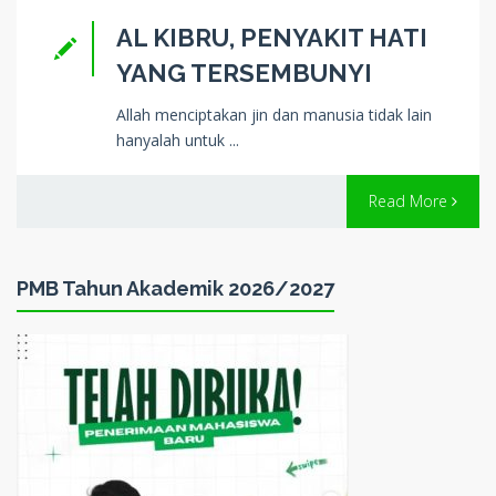
AL KIBRU, PENYAKIT HATI
YANG TERSEMBUNYI
Allah menciptakan jin dan manusia tidak lain
hanyalah untuk ...
Read More
PMB Tahun Akademik 2026/2027