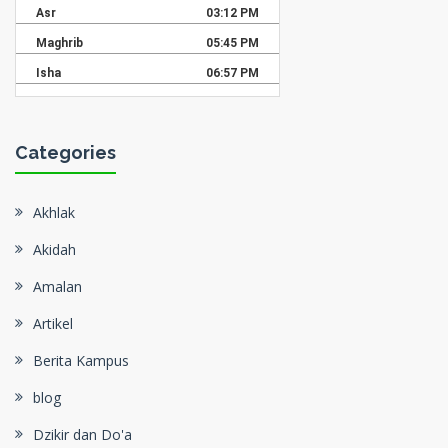
Categories
Akhlak
Akidah
Amalan
Artikel
Berita Kampus
blog
Dzikir dan Do'a