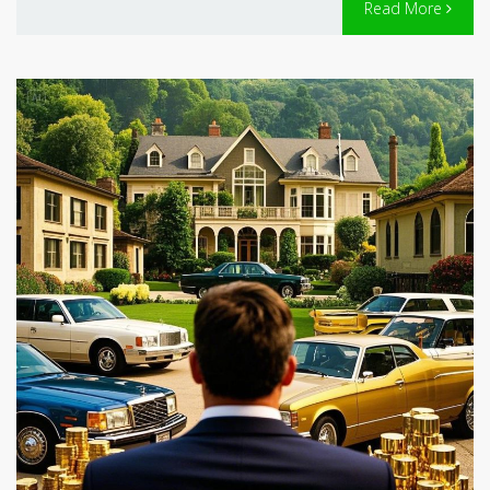
Read More