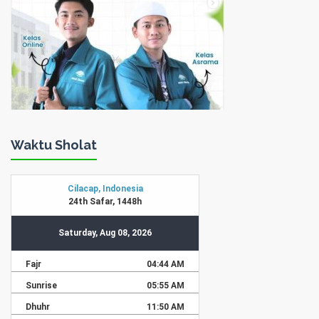
Waktu Sholat