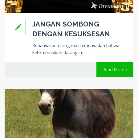
JANGAN SOMBONG
DENGAN KESUKSESAN
Kebanyakan orang masih menyadari bahwa
ketika musibah datang itu ...
Read More